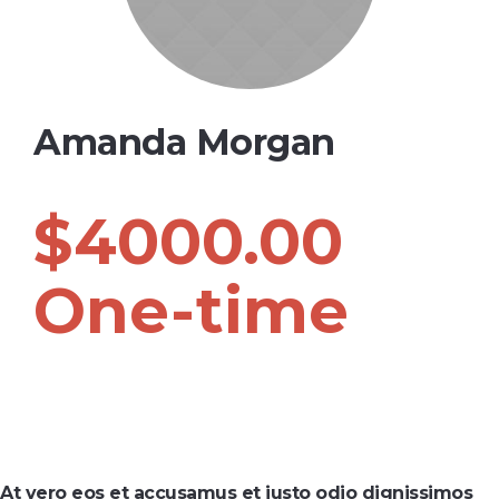
Amanda Morgan
$4000.00
One-time
At vero eos et accusamus et iusto odio dignissimos